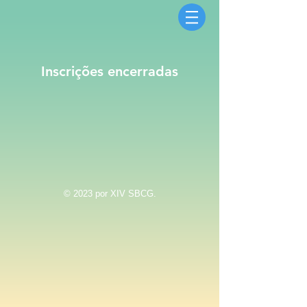
Inscrições encerradas
© 2023 por XIV SBCG.