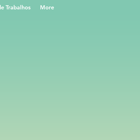
e Trabalhos
More