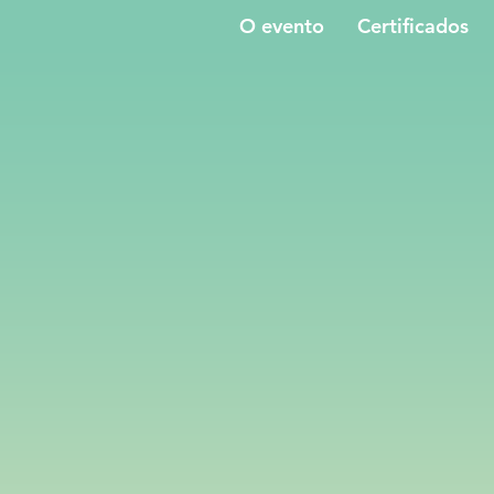
O evento
Certificados