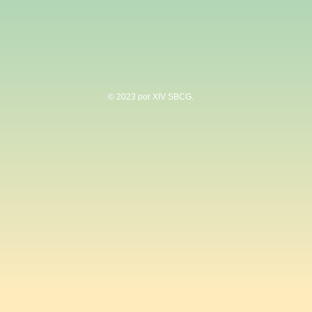
© 2023 por XIV SBCG.